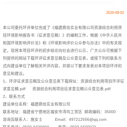
2020-09-02
本公司委托环评单位完成了《福建鼎信实业有限公司资源综合利用项
目环境影响报告书（征求意见稿）》的编制工作，根据《中华人民共
和国环境影响评价法》和《环境影响评价公众参与办法》中的有关规
定，现将本项目环评的初步结论向社会进行公示，广大公众可根据下
列提供的网站下载环评征求意见稿及公众意见表，或按下列的联系方
式向建设单位了解相关环评内容，并按以下要求发表对本项目环评的
意见和建议。
1、环评征求意见稿及公众意见表下载网址：资源综合利用项目环评征
求意见稿.pdf 资源综合利用项目征求意见稿公众意见表.pdf
2、联系方式
建设单位名称：福建鼎信实业有限公司
联系地址：福建省宁德地区福安市湾坞工贸区 邮政编码：35000
咨询及联系人：施女士 Email：497212556@qq.com