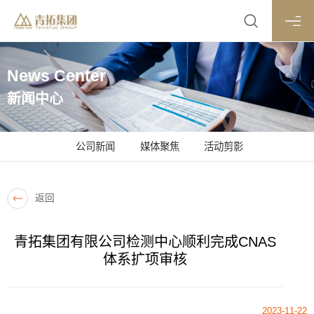
News Center
新闻中心
公司新闻
媒体聚焦
活动剪影
返回
青拓集团有限公司检测中心顺利完成CNAS
体系扩项审核
2023-11-22