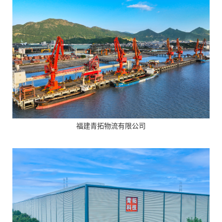
福建青拓物流有限公司