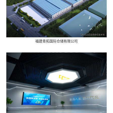
福建青拓国际仓储有限公司