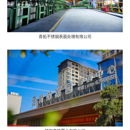
青拓不锈钢表面处理有限公司