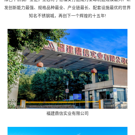
发创新能力最强、规格品种最全、产业链最长、配套设施最优的世界
知名不锈钢城，再创下一个辉煌的十五年!
福建鼎信实业有限公司