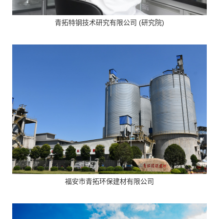
青拓特钢技术研究有限公司 (研究院)
福安市青拓环保建材有限公司