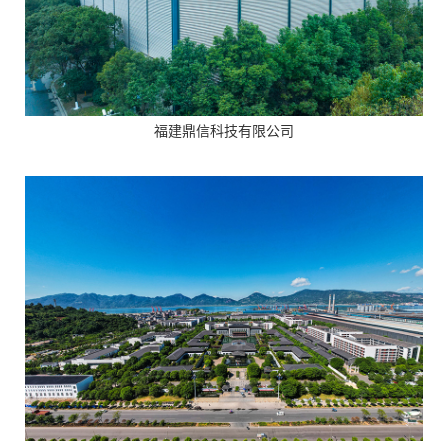
福建鼎信科技有限公司