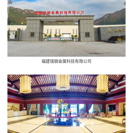
福建瑞钢金属科技有限公司