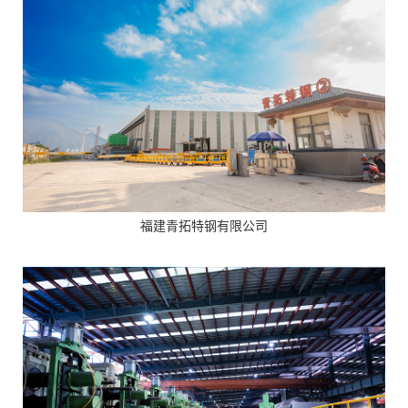
福建青拓特钢有限公司