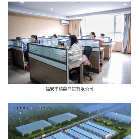
福安市精鼎商贸有限公司