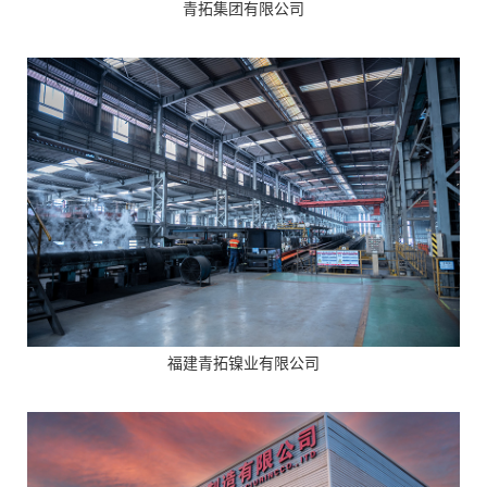
青拓集团有限公司
福建青拓镍业有限公司