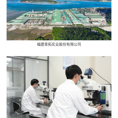
福建青拓实业股份有限公司