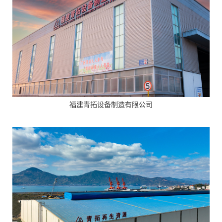
福建青拓设备制造有限公司