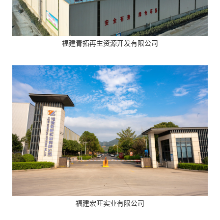
福建青拓再生资源开发有限公司
福建宏旺实业有限公司