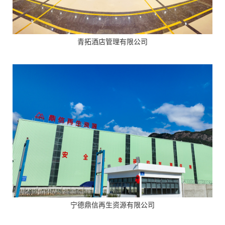
青拓酒店管理有限公司
宁德鼎信再生资源有限公司