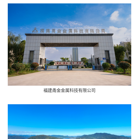
福建甬金金属科技有限公司