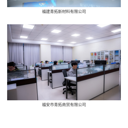
福建青拓新材料有限公司
福安市青拓商贸有限公司